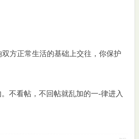
响双方正常生活的基础上交往，你保护
的。不看帖，不回帖就乱加的一-律进入