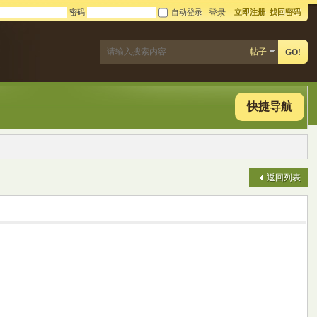
密码
自动登录
立即注册
找回密码
登录
帖子
GO!
快捷导航
返回列表