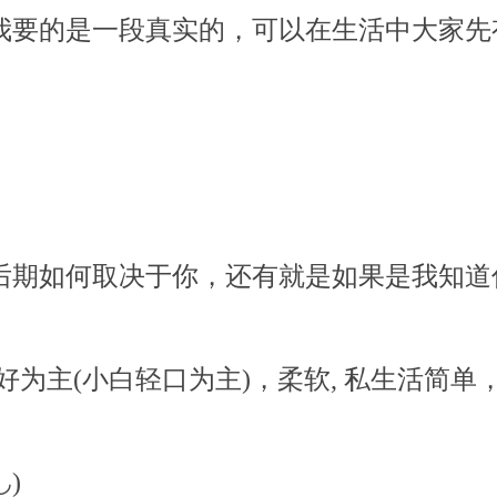
我要的是一段真实的，可以在生活中大家先
后期如何取决于你，还有就是如果是我知道你
好为主(小白轻口为主)，柔软, 私生活简
◡)