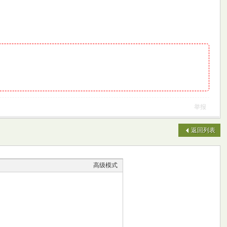
举报
返回列表
高级模式