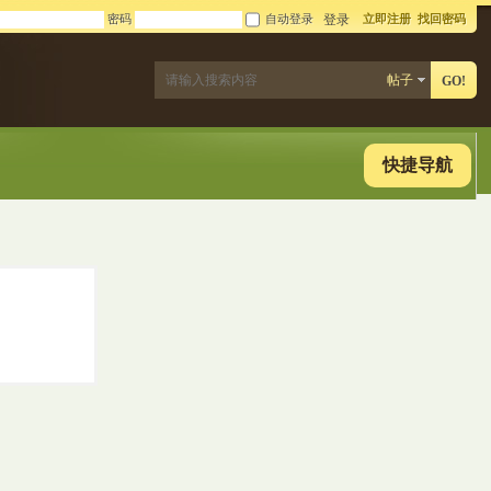
密码
自动登录
立即注册
找回密码
登录
帖子
GO!
快捷导航