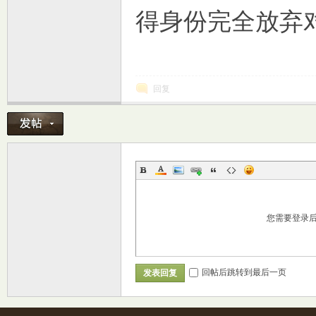
得身份完全放弃
回复
室
您需要登录
回帖后跳转到最后一页
发表回复
社