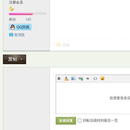
注册会员
积分
145
发消息
回复
您需要登录
回帖后跳转到最后一页
发表回复