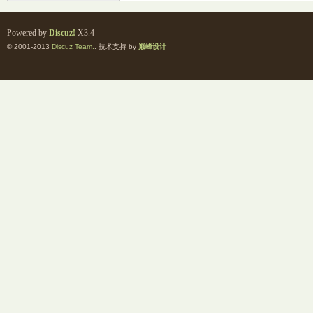
Powered by
Discuz!
X3.4
© 2001-2013
Discuz Team.
. 技术支持 by
巅峰设计