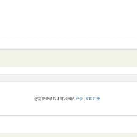
您需要登录后才可以回帖
登录
|
立即注册