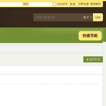
密码
自动登录
立即注册
找回密码
登录
帖子
GO!
快捷导航
返回列表