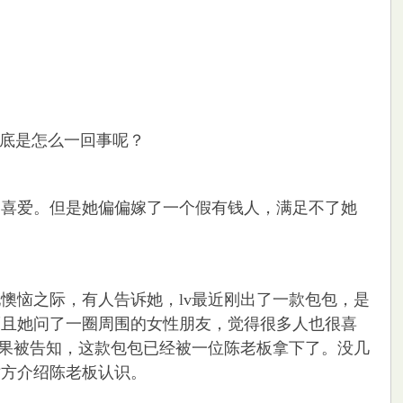
底是怎么一回事呢？
喜爱。但是她偏偏嫁了一个假有钱人，满足不了她
恼之际，有人告诉她，lv最近刚出了一款包包，是
而且她问了一圈周围的女性朋友，觉得很多人也很喜
结果被告知，这款包包已经被一位陈老板拿下了。没几
对方介绍陈老板认识。