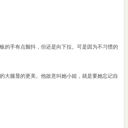
板的手有点颤抖，但还是向下拉。可是因为不习惯的
的大腿显的更美。他故意叫她小姐，就是要她忘记自