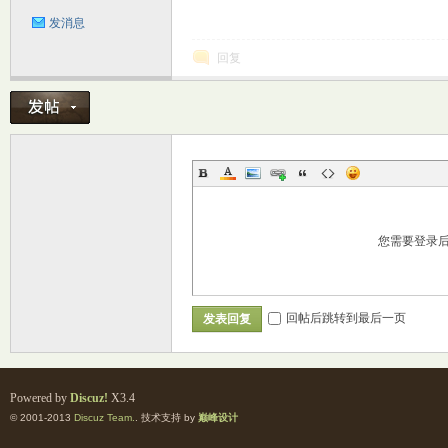
发消息
回复
您需要登录
回帖后跳转到最后一页
发表回复
Powered by
Discuz!
X3.4
© 2001-2013
Discuz Team.
. 技术支持 by
巅峰设计