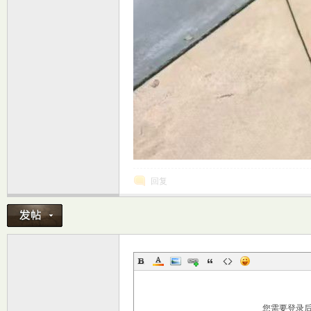
回复
您需要登录