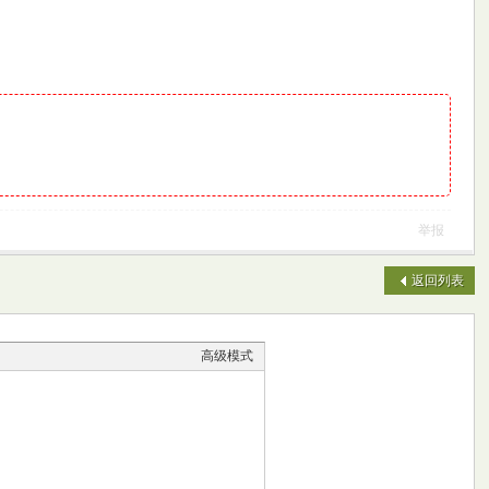
举报
返回列表
高级模式