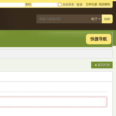
密码
自动登录
立即注册
找回密码
登录
帖子
GO!
快捷导航
返回列表