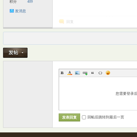
积分
409
发消息
回复
您需要登录
回帖后跳转到最后一页
发表回复