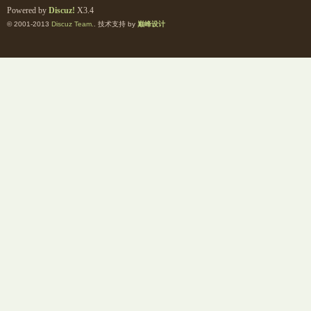
Powered by
Discuz!
X3.4
© 2001-2013
Discuz Team.
. 技术支持 by
巅峰设计