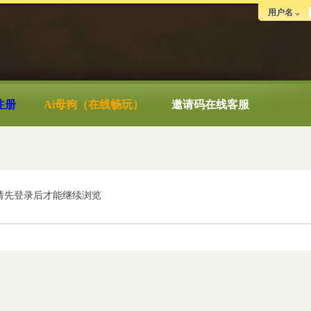
用户名
注册
Ai母狗（在线畅玩）
邀请码在线客服
请先登录后才能继续浏览