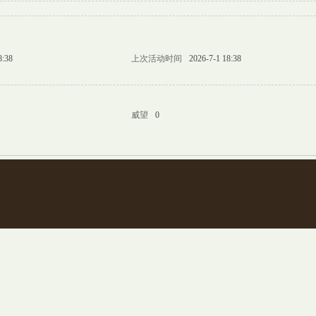
8:38
上次活动时间
2026-7-1 18:38
威望
0