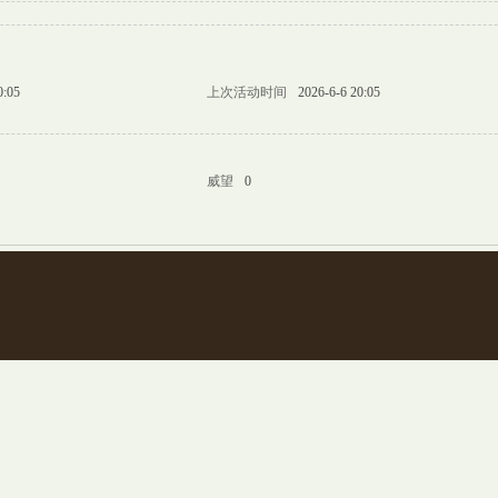
0:05
上次活动时间
2026-6-6 20:05
威望
0