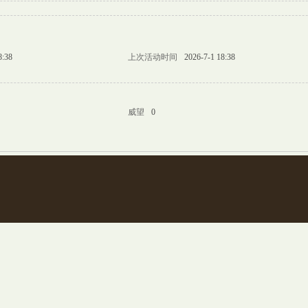
8:38
上次活动时间
2026-7-1 18:38
威望
0